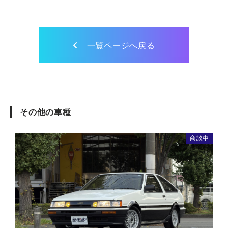
一覧ページへ戻る
その他の車種
商談中