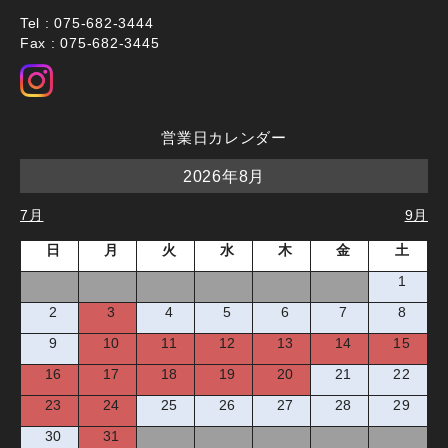
Tel : 075-682-3444
Fax : 075-682-3445
営業日カレンダー
2026年8月
7月
9月
日
月
火
水
木
金
土
1
2
3
4
5
6
7
8
9
10
11
12
13
14
15
16
17
18
19
20
21
22
23
24
25
26
27
28
29
30
31