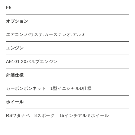
F5
オプション
エアコン:パワステ:カーステレオ:アルミ
エンジン
AE101 20バルブエンジン
外装仕様
カーボンボンネット 1型イニシャルD仕様
ホイール
RSワタナベ 8スポーク 15インチアルミホイール