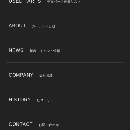
USED PARTS
中古パーツ在庫リスト
ABOUT
カーランドとは
NEWS
新着・イベント情報
COMPANY
会社概要
HISTORY
ヒストリー
CONTACT
お問い合わせ