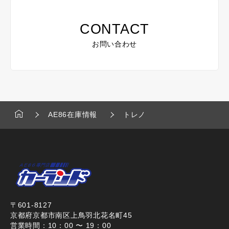
CONTACT
お問い合わせ
AE86在庫情報
トレノ
〒601-8127
京都府京都市南区上鳥羽北花名町45
営業時間：10：00 〜 19：00