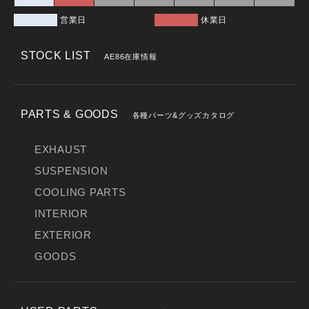
営業日
休業日
STOCK LIST
AE86在庫情報
PARTS & GOODS
各種パーツ&グッズカタログ
EXHAUST
SUSPENSION
COOLING PARTS
INTERIOR
EXTERIOR
GOODS