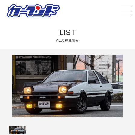
LIST
AE86在庫情報