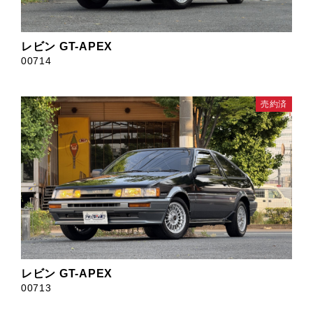
レビン GT-APEX
00714
売約済
レビン GT-APEX
00713