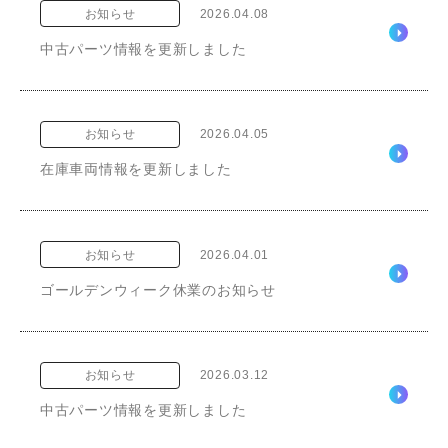
お知らせ
2026.04.08
中古パーツ情報を更新しました
お知らせ
2026.04.05
在庫車両情報を更新しました
お知らせ
2026.04.01
ゴールデンウィーク休業のお知らせ
お知らせ
2026.03.12
中古パーツ情報を更新しました