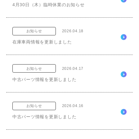
4月30日（木）臨時休業のお知らせ
お知らせ
2026.04.18
在庫車両情報を更新しました
お知らせ
2026.04.17
中古パーツ情報を更新しました
お知らせ
2026.04.16
中古パーツ情報を更新しました