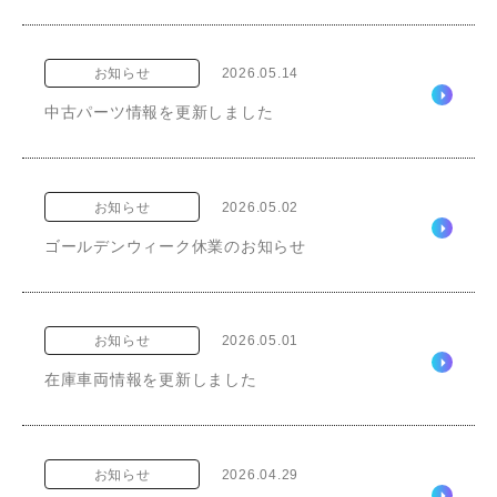
お知らせ
2026.05.14
中古パーツ情報を更新しました
お知らせ
2026.05.02
ゴールデンウィーク休業のお知らせ
お知らせ
2026.05.01
在庫車両情報を更新しました
お知らせ
2026.04.29