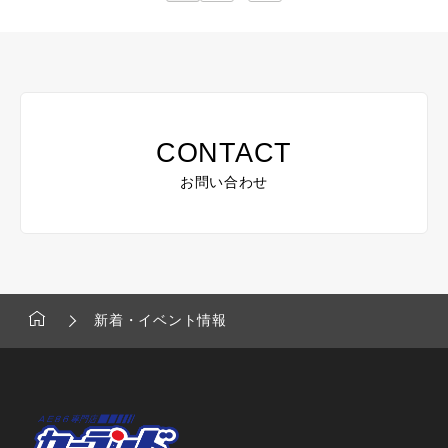
CONTACT
お問い合わせ
新着・イベント情報