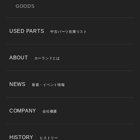
GOODS
USED PARTS
中古パーツ在庫リスト
ABOUT
カーランドとは
NEWS
新着・イベント情報
COMPANY
会社概要
HISTORY
ヒストリー