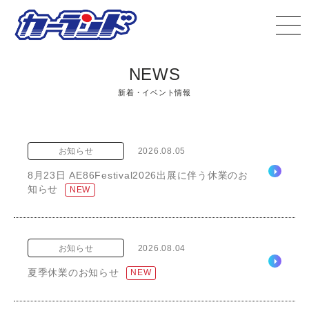
NEWS
新着・イベント情報
お知らせ
2026.08.05
8月23日 AE86Festival2026出展に伴う休業のお
知らせ
NEW
お知らせ
2026.08.04
夏季休業のお知らせ
NEW