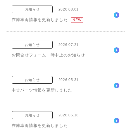
お知らせ
2026.08.01
在庫車両情報を更新しました
NEW
お知らせ
2026.07.21
お問合せフォーム一時中止のお知らせ
お知らせ
2026.05.31
中古パーツ情報を更新しました
お知らせ
2026.05.16
在庫車両情報を更新しました