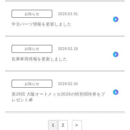
お知らせ
2026.03.01
中古パーツ情報を更新しました
お知らせ
2026.02.19
在庫車両情報を更新しました
お知らせ
2026.02.04
第29回 大阪オートメッセ2026の特別招待券をプ
レゼント🎁
1
2
>